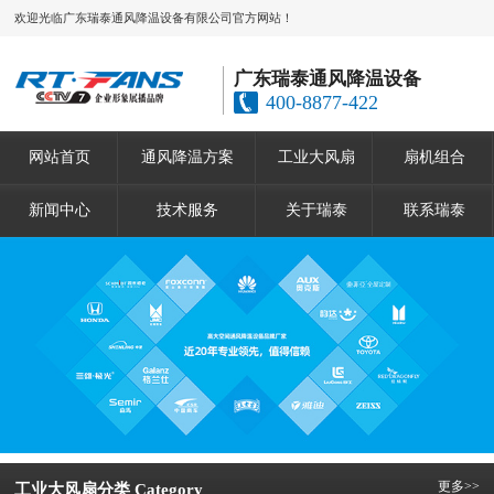
欢迎光临广东瑞泰通风降温设备有限公司官方网站！
广东瑞泰通风降温设备
400-8877-422
网站首页
通风降温方案
工业大风扇
扇机组合
新闻中心
技术服务
关于瑞泰
联系瑞泰
更多>>
工业大风扇分类 Category