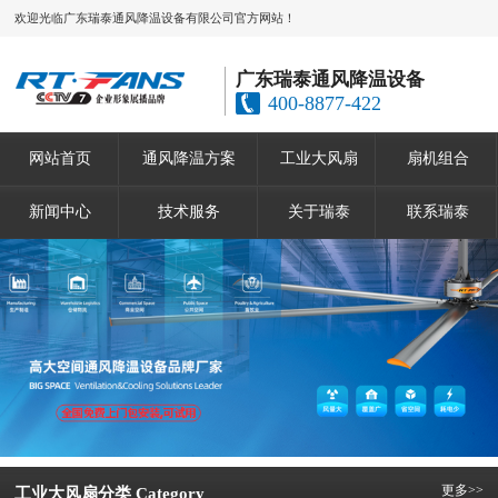
欢迎光临广东瑞泰通风降温设备有限公司官方网站！
广东瑞泰通风降温设备
400-8877-422
网站首页
通风降温方案
工业大风扇
扇机组合
新闻中心
技术服务
关于瑞泰
联系瑞泰
更多>>
工业大风扇分类 Category