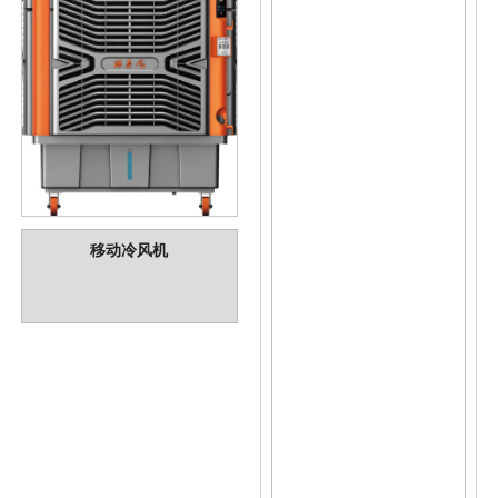
移动冷风机