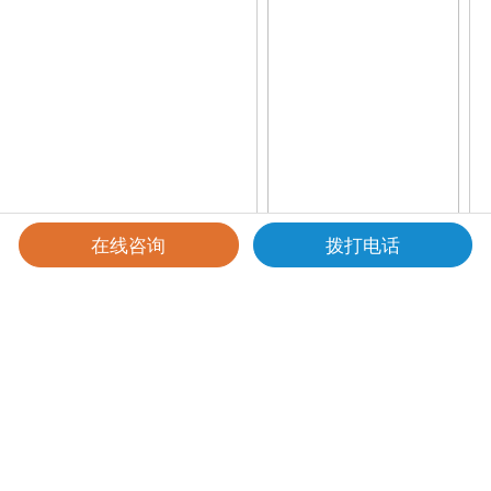
在线咨询
拨打电话