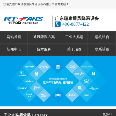
欢迎光临广东瑞泰通风降温设备有限公司官方网站！
广东瑞泰通风降温设备
400-8877-422
网站首页
通风降温方案
工业大风扇
扇机组合
新闻中心
技术服务
关于瑞泰
联系瑞泰
更多>>
工业大风扇分类 Category