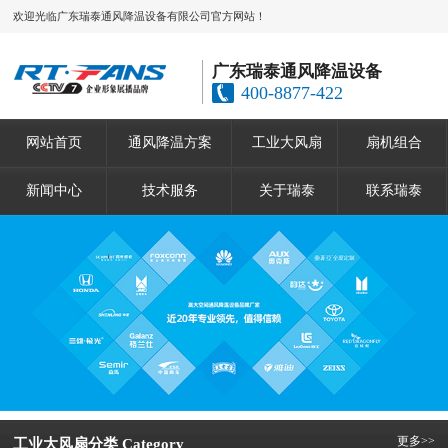
欢迎光临广东瑞泰通风降温设备有限公司官方网站！
广东瑞泰通风降温设备
400-8877-422
网站首页
通风降温方案
工业大风扇
扇机组合
新闻中心
技术服务
关于瑞泰
联系瑞泰
更多>>
工业大风扇分类 Category