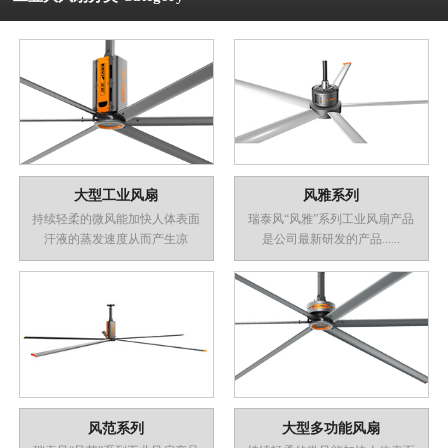
大型工业风扇
风雅系列
持续轻柔的微风能加快人体表面
瑞泰风“风雅”系列工业风扇产品
汗液的蒸发速度从而产生凉
是公司最新研发的产品......
爽......
风范系列
大型多功能风扇