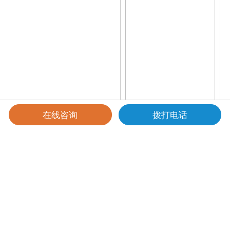
在线咨询
拨打电话