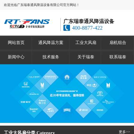
欢迎光临广东瑞泰通风降温设备有限公司官方网站！
广东瑞泰通风降温设备
400-8877-422
网站首页
通风降温方案
工业大风扇
扇机组合
新闻中心
技术服务
关于瑞泰
联系瑞泰
更多>>
工业大风扇分类 Category