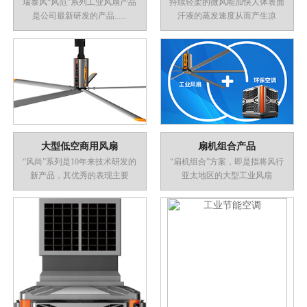
瑞泰风“风范”系列工业风扇产品
持续轻柔的微风能加快人体表面
是公司最新研发的产品......
汗液的蒸发速度从而产生凉
爽......
大型低空商用风扇
扇机组合产品
“风尚”系列是10年来技术研发的
“扇机组合”方案，即是指将风行
新产品，其优秀的表现主要
亚太地区的大型工业风扇
有......
（超......