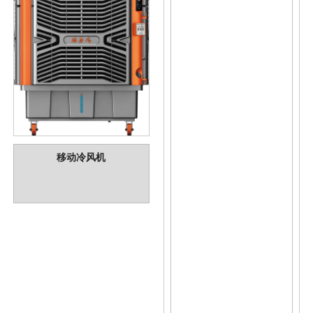
移动冷风机