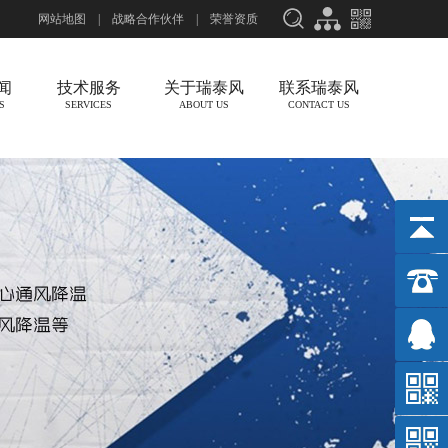
网站地图
|
战略合作伙伴
|
荣誉资质
新闻
技术服务
关于瑞泰风
联系瑞泰风
S
SERVICES
ABOUT US
CONTACT US